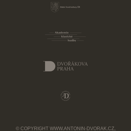
© COPYRIGHT WWW.ANTONIN-DVORAK.CZ,