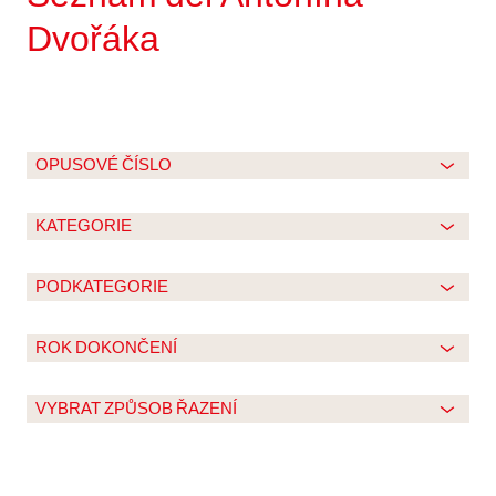
Dvořáka
OPUSOVÉ ČÍSLO
KATEGORIE
PODKATEGORIE
ROK DOKONČENÍ
VYBRAT ZPŮSOB ŘAZENÍ