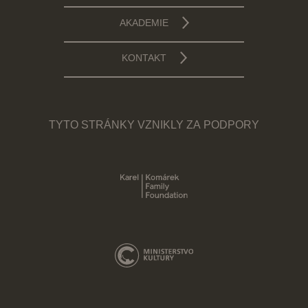
AKADEMIE
KONTAKT
TYTO STRÁNKY VZNIKLY ZA PODPORY