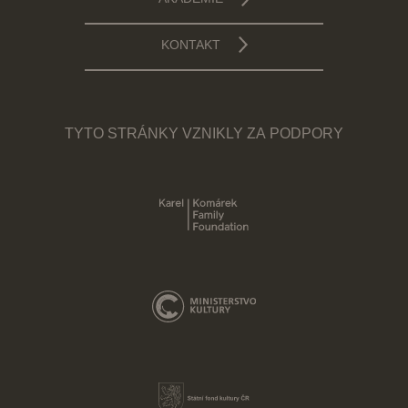
AKADEMIE
KONTAKT
TYTO STRÁNKY VZNIKLY ZA PODPORY