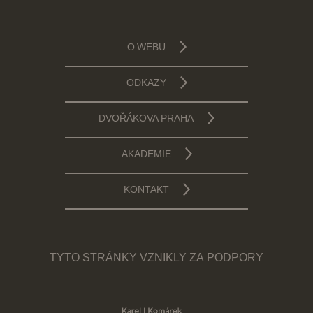
O WEBU
ODKAZY
DVOŘÁKOVA PRAHA
AKADEMIE
KONTAKT
TYTO STRÁNKY VZNIKLY ZA PODPORY