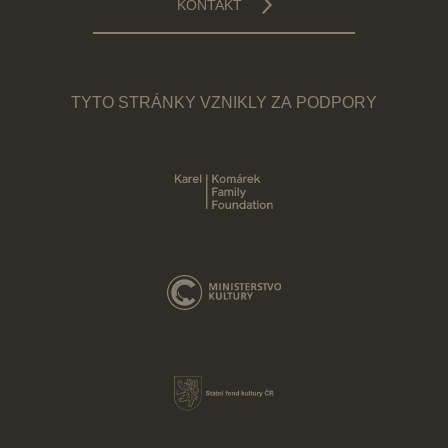
KONTAKT
TYTO STRÁNKY VZNIKLY ZA PODPORY