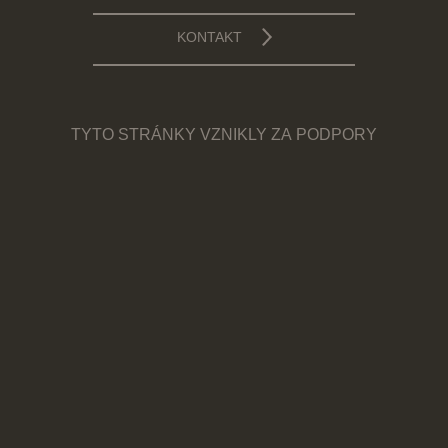
KONTAKT
TYTO STRÁNKY VZNIKLY ZA PODPORY