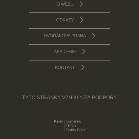
O WEBU
ODKAZY
DVOŘÁKOVA PRAHA
AKADEMIE
KONTAKT
TYTO STRÁNKY VZNIKLY ZA PODPORY