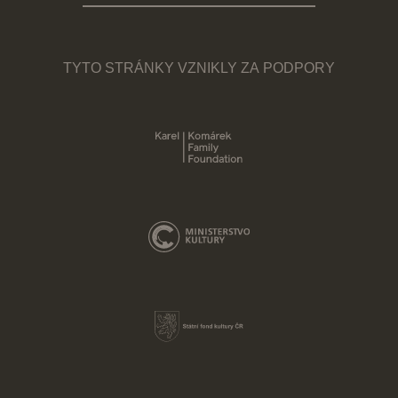
TYTO STRÁNKY VZNIKLY ZA PODPORY