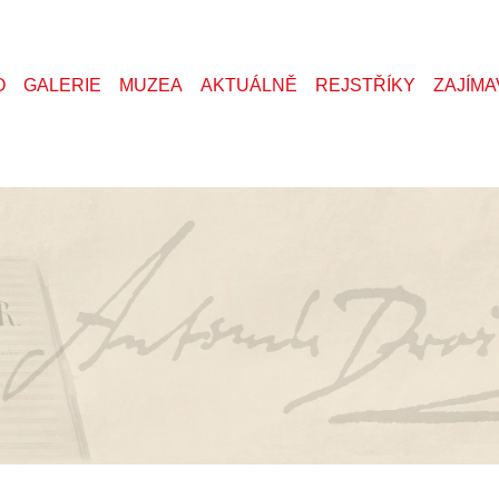
O
GALERIE
MUZEA
AKTUÁLNĚ
REJSTŘÍKY
ZAJÍMA