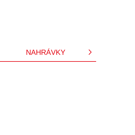
NAHRÁVKY