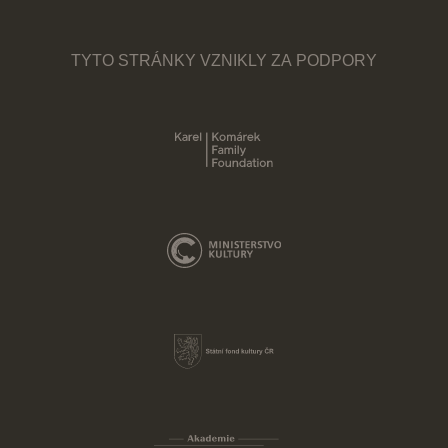
TYTO STRÁNKY VZNIKLY ZA PODPORY