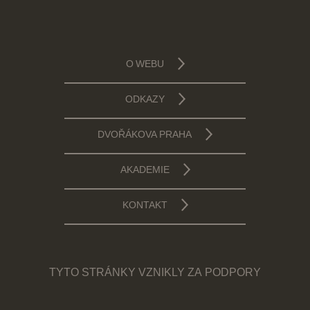
O WEBU
ODKAZY
DVOŘÁKOVA PRAHA
AKADEMIE
KONTAKT
TYTO STRÁNKY VZNIKLY ZA PODPORY