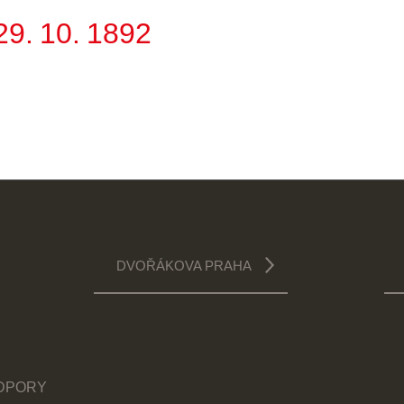
29. 10. 1892
DVOŘÁKOVA PRAHA
ODPORY