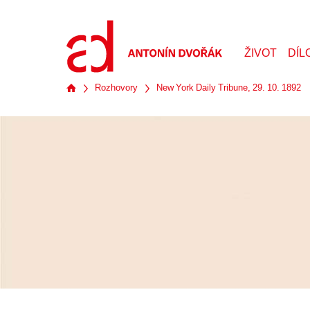
ŽIVOT
DÍL
Rozhovory
New York Daily Tribune, 29. 10. 1892