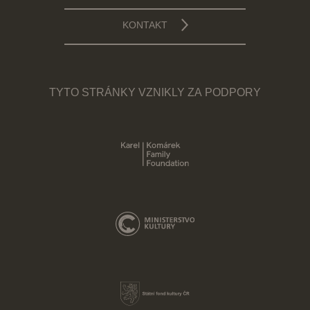
KONTAKT
TYTO STRÁNKY VZNIKLY ZA PODPORY