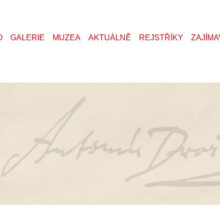
O
GALERIE
MUZEA
AKTUÁLNĚ
REJSTŘÍKY
ZAJÍMA