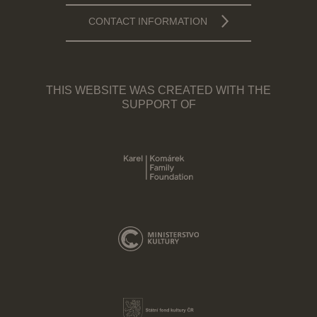
CONTACT INFORMATION
THIS WEBSITE WAS CREATED WITH THE
SUPPORT OF