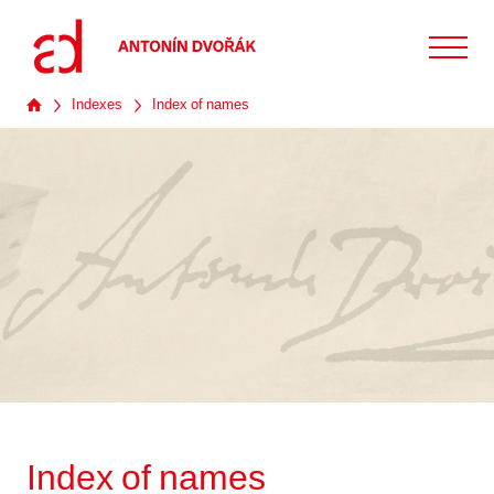
Indexes
Index of names
Index of names