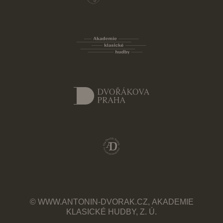
© WWW.ANTONIN-DVORAK.CZ, AKADEMIE
KLASICKÉ HUDBY, Z. Ú.