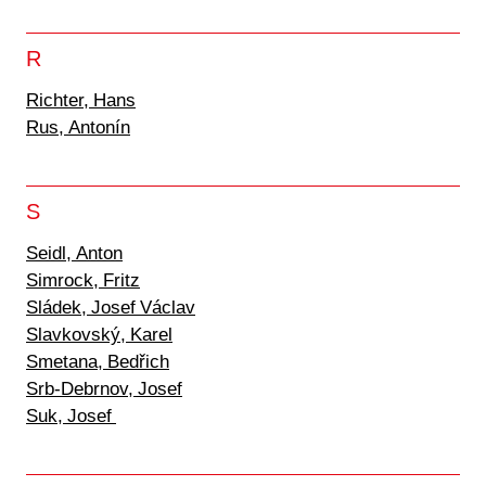
R
Richter, Hans
Rus, Antonín
S
Seidl, Anton
Simrock, Fritz
Sládek, Josef Václav
Slavkovský, Karel
Smetana, Bedřich
Srb-Debrnov, Josef
Suk, Josef