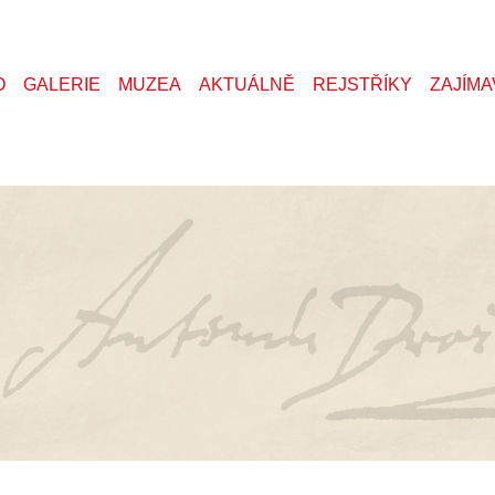
O
GALERIE
MUZEA
AKTUÁLNĚ
REJSTŘÍKY
ZAJÍMA