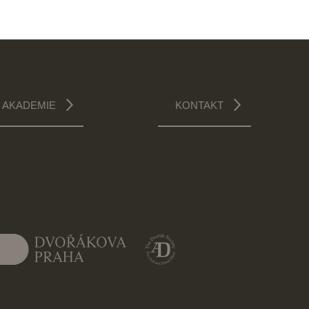
AKADEMIE
KONTAKT