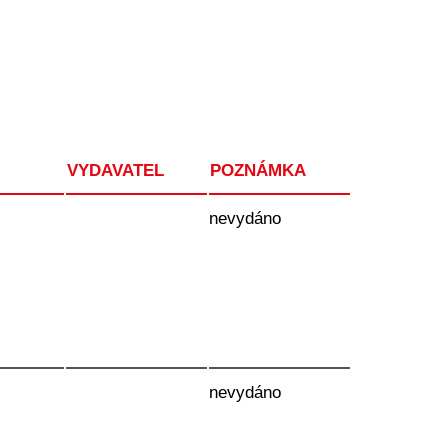
VYDAVATEL
POZNÁMKA
nevydáno
nevydáno