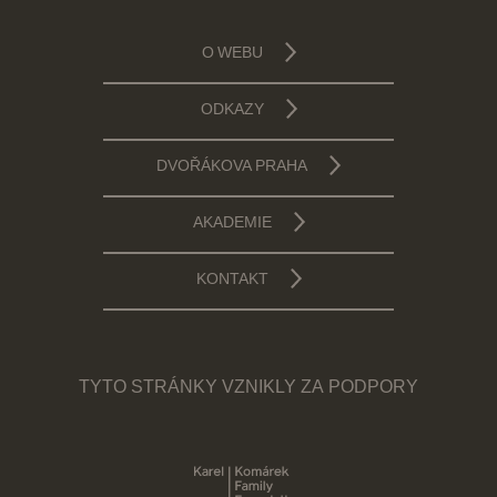
O WEBU
ODKAZY
DVOŘÁKOVA PRAHA
AKADEMIE
KONTAKT
TYTO STRÁNKY VZNIKLY ZA PODPORY