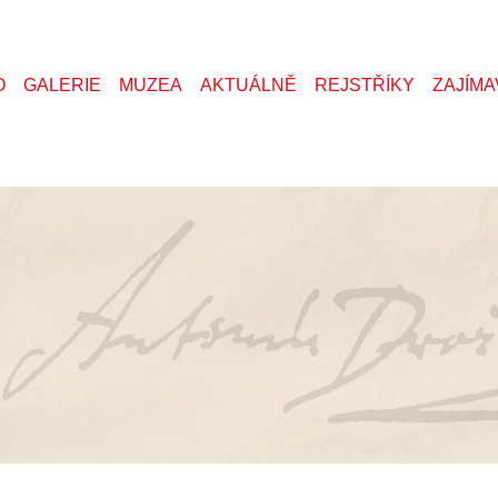
O
GALERIE
MUZEA
AKTUÁLNĚ
REJSTŘÍKY
ZAJÍMA