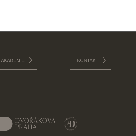
AKADEMIE
KONTAKT