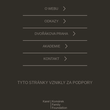
O WEBU
ODKAZY
DVOŘÁKOVA PRAHA
AKADEMIE
KONTAKT
TYTO STRÁNKY VZNIKLY ZA PODPORY