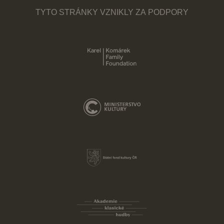
TYTO STRÁNKY VZNIKLY ZA PODPORY