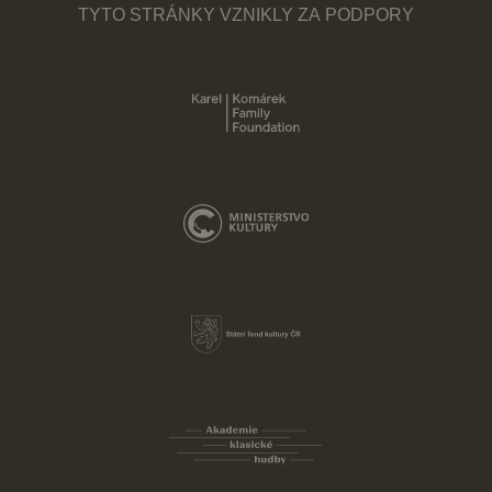
TYTO STRÁNKY VZNIKLY ZA PODPORY