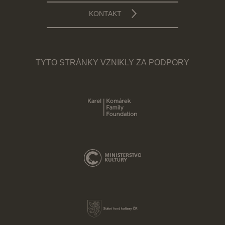
KONTAKT
TYTO STRÁNKY VZNIKLY ZA PODPORY