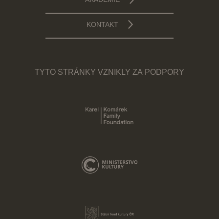
AKADEMIE
KONTAKT
TYTO STRÁNKY VZNIKLY ZA PODPORY