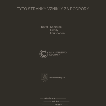
TYTO STRÁNKY VZNIKLY ZA PODPORY