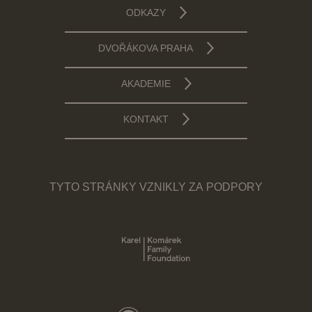
ODKAZY
DVOŘÁKOVA PRAHA
AKADEMIE
KONTAKT
TYTO STRÁNKY VZNIKLY ZA PODPORY