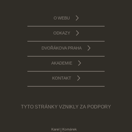
O WEBU
ODKAZY
DVOŘÁKOVA PRAHA
AKADEMIE
KONTAKT
TYTO STRÁNKY VZNIKLY ZA PODPORY