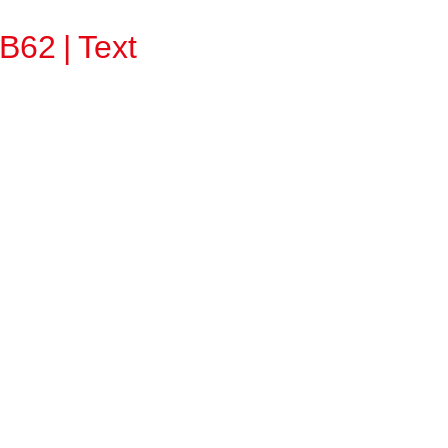
B62 | Text