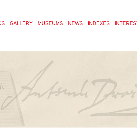
KS
GALLERY
MUSEUMS
NEWS
INDEXES
INTERES