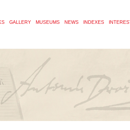
KS
GALLERY
MUSEUMS
NEWS
INDEXES
INTERES